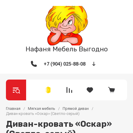
Нафаня Мебель Выгодно
+7 (904) 025-88-08
Главная
/
Мягкая мебель
/
Прямой диван
/
Диван-кровать «Оскар» (Светло-серый)
Диван-кровать «Оскар»