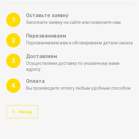
Оставьте заявку
1
Заполните заявку на сайте или позвоните нам
Перезваниваем
2
Перезваниваем вам и обговариваем детали заказа
Доставляем
3
Осуществляем доставку по указанному вами
адресу
Оплата
4
Вы производите оплату любым удобным способом
Назад