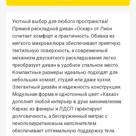
Уютный выбор для любого пространства!
Прямой раскладной диван «Оскар» от Лион
сочетает комфорт и практичность. Обивка из
мягкого микровелюра обеспечивает приятную
тактильную поверхность, а современный
механизм двускатного раскладывания легко
преобразует диван в удобное спальное место.
Компактные размеры идеально подходят для
небольших комнат, студий или даже кухни.
Элегантный дизайн и надежность конструкции:
Модульная форма и однотонный цвет «Какао»
дополнят любой интерьер в духе минимализма.
Каркас из фанеры и ЛДСП гарантирует
долговечность, а беспружинный матрас с
пенополиуретановым наполнителем
обеспечивает оптимальную поддержку тела.