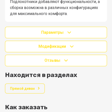
Подлокотники добавляют функциональности, а
сборка возможна в различных конфигурациях
для максимального комфорта.
Параметры
Модификации
Отзывы
Находится в разделах
Прямой диван
Как заказать