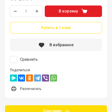
В корзину
Купить в 1 клик
В избранное
Сравнить
Поделиться
Распечатать
Описание