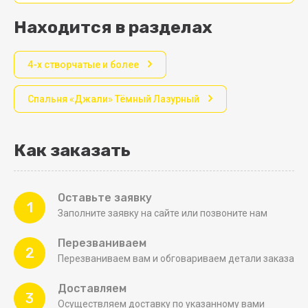
Находится в разделах
4-х створчатые и более
Спальня «Джали» Тёмный Лазурный
Как заказать
Оставьте заявку
1
Заполните заявку на сайте или позвоните нам
Перезваниваем
2
Перезваниваем вам и обговариваем детали заказа
Доставляем
3
Осуществляем доставку по указанному вами