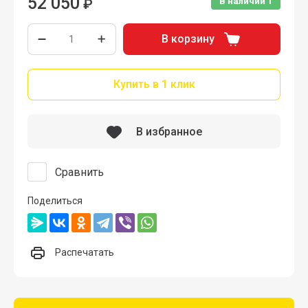
52 050
₽
В наличии
1
В корзину
Купить в 1 клик
В избранное
Сравнить
Поделиться
Распечатать