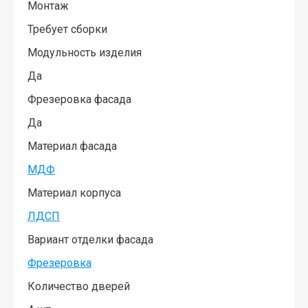
Монтаж
Требует сборки
Модульность изделия
Да
Фрезеровка фасада
Да
Материал фасада
МДФ
Материал корпуса
ЛДСП
Вариант отделки фасада
Фрезеровка
Количество дверей