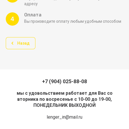
адресу
Оплата
4
Вы производите оплату любым удобным способом
Назад
+7 (904) 025-88-08
мы с удовольствием работает для Вас со
вторника по восресенье с 10-00 до 19-00,
ПОНЕДЕЛЬНИК ВЫХОДНОЙ
lenger_in@mail.ru