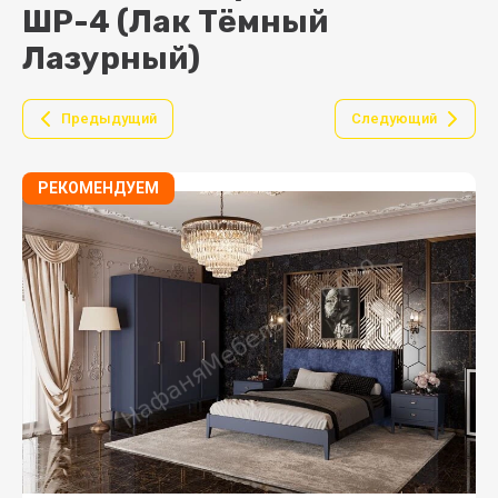
ШР-4 (Лак Тёмный
Лазурный)
Предыдущий
Следующий
РЕКОМЕНДУЕМ