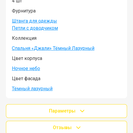
4 шт
Фурнитура
Штанга для одежды
Петли с доводчиком
Коллекция
Спальня «Джали» Тёмный Лазурный
Цвет корпуса
Ночное небо
Цвет фасада
Тёмный лазурный
Параметры
Отзывы