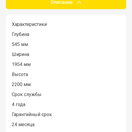
Описание
Характеристики
Глубина
545 мм
Ширина
1954 мм
Высота
2200 мм
Срок службы
4 года
Гарантийный срок
24 месяца