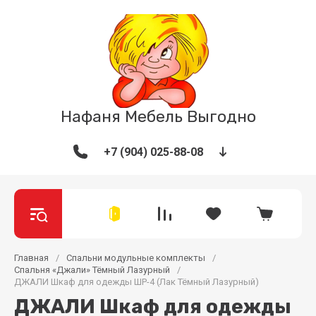
Нафаня Мебель Выгодно
+7 (904) 025-88-08
Главная
/
Спальни модульные комплекты
/
Спальня «Джали» Тёмный Лазурный
/
ДЖАЛИ Шкаф для одежды ШР-4 (Лак Тёмный Лазурный)
ДЖАЛИ Шкаф для одежды