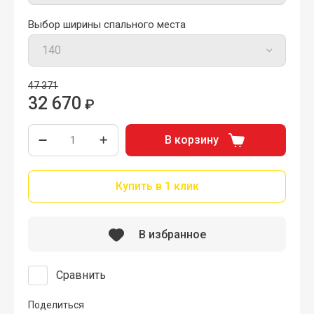
Выбор ширины спального места
47 371
32 670
₽
В корзину
Купить в 1 клик
В избранное
Сравнить
Поделиться