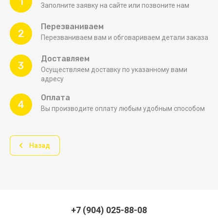
1
Заполните заявку на сайте или позвоните нам
Перезваниваем
2
Перезваниваем вам и обговариваем детали заказа
Доставляем
3
Осуществляем доставку по указанному вами
адресу
Оплата
4
Вы производите оплату любым удобным способом
Назад
+7 (904) 025-88-08