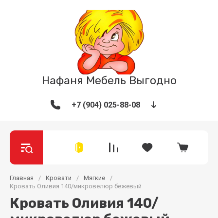
Нафаня Мебель Выгодно
+7 (904) 025-88-08
Главная
/
Кровати
/
Мягкие
/
Кровать Оливия 140/микровелюр бежевый
Кровать Оливия 140/