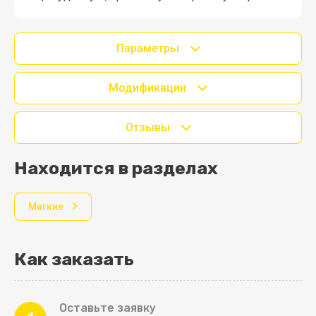
Параметры
Модификации
Отзывы
Находится в разделах
Мягкие
Как заказать
Оставьте заявку