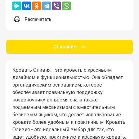
Распечатать
Описание
Кровать Оливия - это кровать с красивым
дизайном и функциональностью. Она обладает
ортопедическим основанием, которое
обеспечивает правильную поддержку
позвоночнику во время сна, а также
подъемным механизмом с вместительным
бельевым ящиком, что делает использование
кровати более удобным и практичным. Кровать
Оливия - это идеальный выбор для тех, кто
ищет удобную, практичную и красивую кровать.