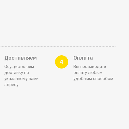
Доставляем
Оплата
4
Осуществляем
Вы производите
доставку по
оплату любым
указанному вами
удобным способом
адресу