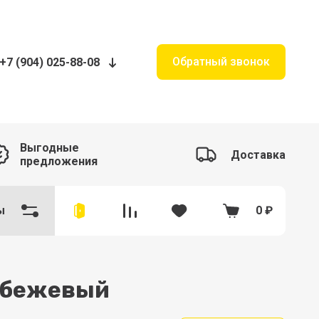
Обратный звонок
+7 (904) 025-88-08
Выгодные
Доставка
предложения
ы
0
₽
 бежевый