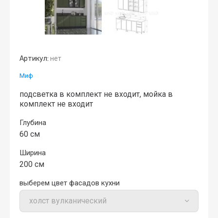
Артикул:
нет
Миф
подсветка в комплект не входит, мойка в
комплект не входит
Глубина
60 см
Ширина
200 см
выберем цвет фасадов кухни