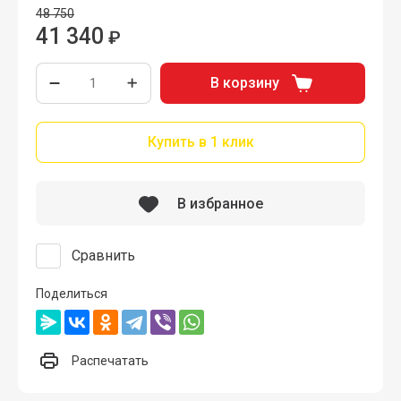
48 750
41 340
₽
В корзину
Купить в 1 клик
В избранное
Сравнить
Поделиться
Распечатать