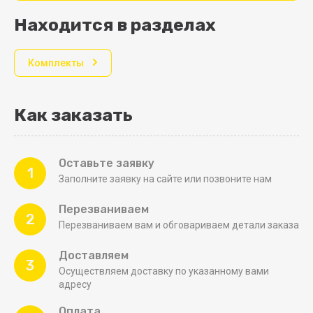
Находится в разделах
Комплекты
Как заказать
Оставьте заявку
1
Заполните заявку на сайте или позвоните нам
Перезваниваем
2
Перезваниваем вам и обговариваем детали заказа
Доставляем
3
Осуществляем доставку по указанному вами
адресу
Оплата