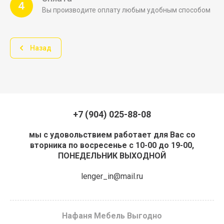
4
Вы производите оплату любым удобным способом
Назад
+7 (904) 025-88-08
мы с удовольствием работает для Вас со
вторника по восресенье с 10-00 до 19-00,
ПОНЕДЕЛЬНИК ВЫХОДНОЙ
lenger_in@mail.ru
Нафаня Мебель Выгодно