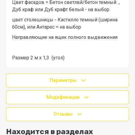
Цвет фасадов = Бетон светлвй/бетон темный ,
Дуб краф или Дуб крафт белый - на выбор
цвет столешницы - Кастилло темный (ширина
60см), или Антарес = на выбор
Направляющие на ящик полного выдвижения
Размер 2 м х 1,3 (угол)
Параметры
Модификации
Отзывы
Находится в разделах