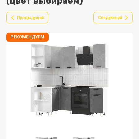
(цвет выбираем)
Предыдущий
Следующий
РЕКОМЕНДУЕМ