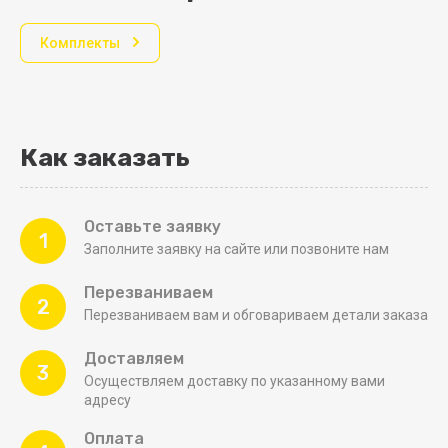
Комплекты
Как заказать
Оставьте заявку
1
Заполните заявку на сайте или позвоните нам
Перезваниваем
2
Перезваниваем вам и обговариваем детали заказа
Доставляем
3
Осуществляем доставку по указанному вами
адресу
Оплата