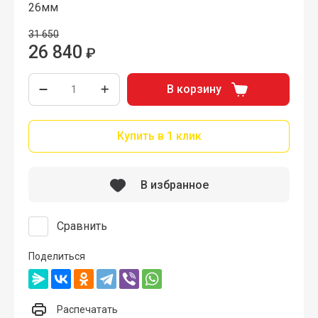
26мм
31 650
26 840
₽
В корзину
Купить в 1 клик
В избранное
Сравнить
Поделиться
Распечатать