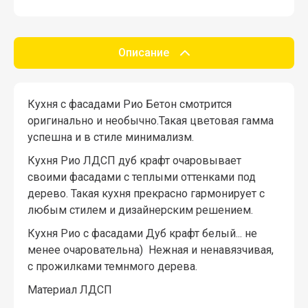
Описание
Кухня с фасадами Рио Бетон смотрится
оригинально и необычно.Такая цветовая гамма
успешна и в стиле минимализм.
Кухня Рио ЛДСП дуб крафт очаровывает
своими фасадами с теплыми оттенками под
дерево. Такая кухня прекрасно гармонирует с
любым стилем и дизайнерским решением.
Кухня Рио с фасадами Дуб крафт белый... не
менее очаровательна) Нежная и ненавязчивая,
с прожилками темнмого дерева.
Материал ЛДСП