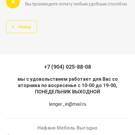
4
Вы производите оплату любым удобным способом
Назад
+7 (904) 025-88-08
мы с удовольствием работает для Вас со
вторника по восресенье с 10-00 до 19-00,
ПОНЕДЕЛЬНИК ВЫХОДНОЙ
lenger_in@mail.ru
Нафаня Мебель Выгодно