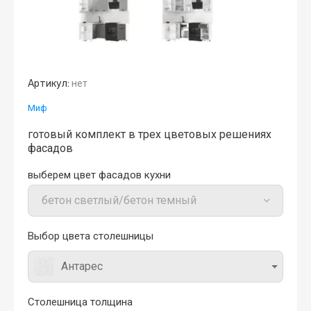
Артикул:
нет
Миф
готовый комплект в трех цветовых решениях
фасадов
выберем цвет фасадов кухни
Выбор цвета столешницы
Антарес
Столешница толщина