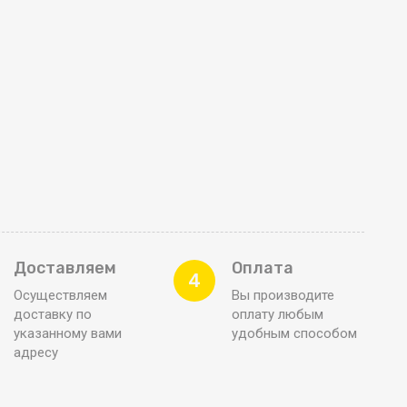
Доставляем
Оплата
4
Осуществляем
Вы производите
доставку по
оплату любым
указанному вами
удобным способом
адресу