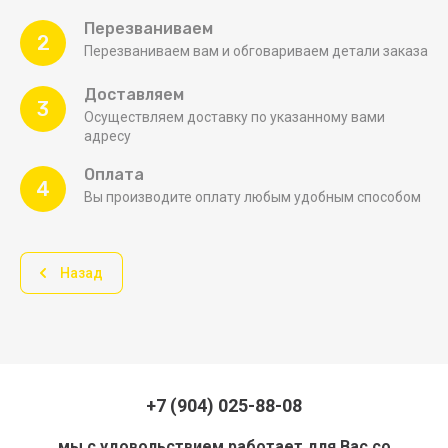
Перезваниваем
2
Перезваниваем вам и обговариваем детали заказа
Доставляем
3
Осуществляем доставку по указанному вами
адресу
Оплата
4
Вы производите оплату любым удобным способом
Назад
+7 (904) 025-88-08
мы с удовольствием работает для Вас со