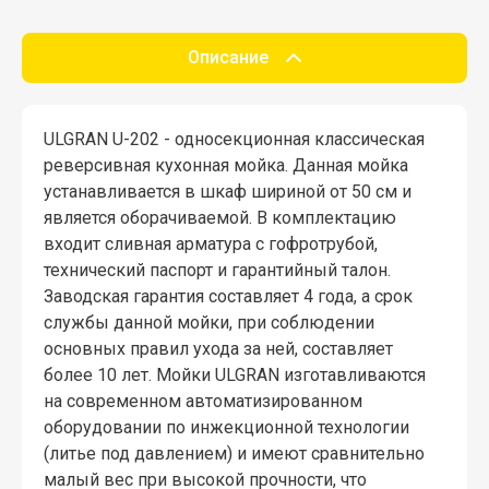
Описание
ULGRAN U-202 - односекционная классическая
реверсивная кухонная мойка. Данная мойка
устанавливается в шкаф шириной от 50 см и
является оборачиваемой. В комплектацию
входит сливная арматура с гофротрубой,
технический паспорт и гарантийный талон.
Заводская гарантия составляет 4 года, а срок
службы данной мойки, при соблюдении
основных правил ухода за ней, составляет
более 10 лет. Мойки ULGRAN изготавливаются
на современном автоматизированном
оборудовании по инжекционной технологии
(литье под давлением) и имеют сравнительно
малый вес при высокой прочности, что