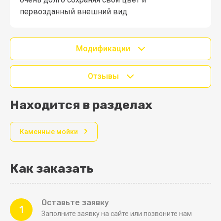
первозданный внешний вид.
Модификации
Отзывы
Находится в разделах
Каменные мойки
Как заказать
Оставьте заявку
1
Заполните заявку на сайте или позвоните нам