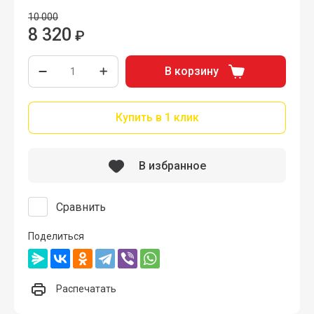
10 000
8 320
₽
В корзину
Купить в 1 клик
В избранное
Сравнить
Поделиться
Распечатать