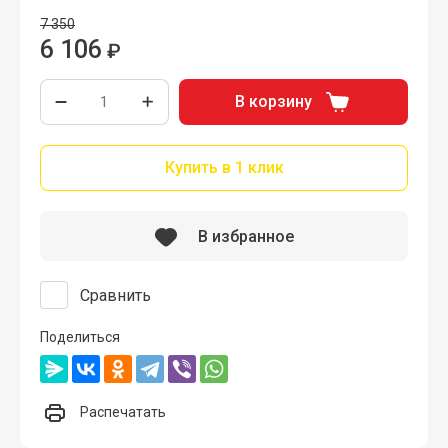
7 350
6 106
₽
В корзину
Купить в 1 клик
В избранное
Сравнить
Поделиться
Распечатать