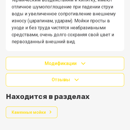
отличное шумопоглощение при падении струи
воды и увеличенное сопротивление внешнему
износу (царапинам, ударам). Мойки просты в
уходе и без труда чистятся неабразивными
средствами, очень долго сохраняя свой цвет и
первозданный внешний вид.
Модификации
Отзывы
Находится в разделах
Каменные мойки