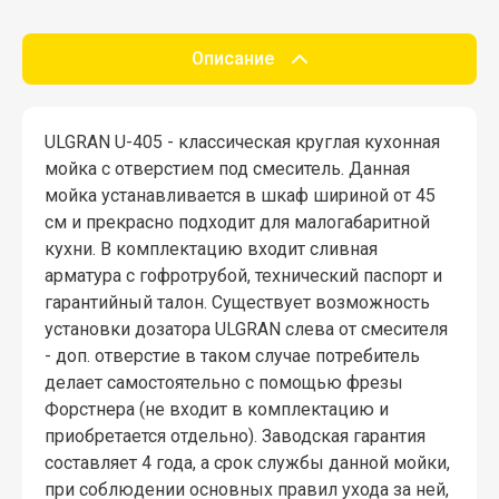
Описание
ULGRAN U-405 - классическая круглая кухонная
мойка с отверстием под смеситель. Данная
мойка устанавливается в шкаф шириной от 45
см и прекрасно подходит для малогабаритной
кухни. В комплектацию входит сливная
арматура с гофротрубой, технический паспорт и
гарантийный талон. Существует возможность
установки дозатора ULGRAN слева от смесителя
- доп. отверстие в таком случае потребитель
делает самостоятельно с помощью фрезы
Форстнера (не входит в комплектацию и
приобретается отдельно). Заводская гарантия
составляет 4 года, а срок службы данной мойки,
при соблюдении основных правил ухода за ней,