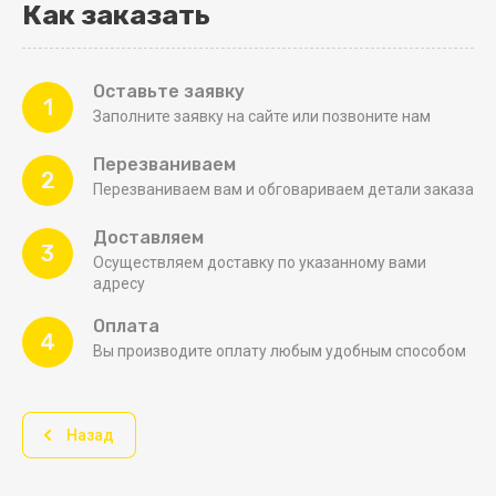
Как заказать
Оставьте заявку
1
Заполните заявку на сайте или позвоните нам
Перезваниваем
2
Перезваниваем вам и обговариваем детали заказа
Доставляем
3
Осуществляем доставку по указанному вами
адресу
Оплата
4
Вы производите оплату любым удобным способом
Назад