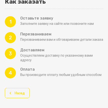
Как заказать
Оставьте заявку
1
Заполните заявку на сайте или позвоните нам
Перезваниваем
2
Перезваниваем вам и обговариваем детали заказа
Доставляем
3
Осуществляем доставку по указанному вами
адресу
Оплата
4
Вы производите оплату любым удобным способом
Назад