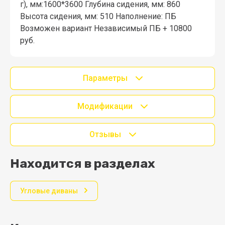
г), мм:1600*3600 Глубина сидения, мм: 860
Высота сидения, мм: 510 Наполнение: ПБ
Возможен вариант Независимый ПБ + 10800
руб.
Параметры
Модификации
Отзывы
Находится в разделах
Угловые диваны