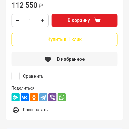
112 550
₽
В корзину
Купить в 1 клик
В избранное
Сравнить
Поделиться
Распечатать