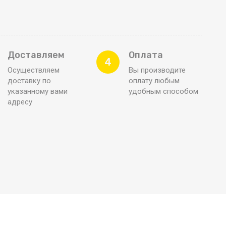
Доставляем
Оплата
4
Осуществляем
Вы производите
доставку по
оплату любым
указанному вами
удобным способом
адресу