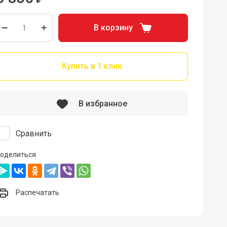
В корзину
Купить в 1 клик
В избранное
Сравнить
оделиться
Распечатать