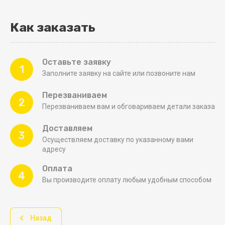
Как заказать
Оставьте заявку
1
Заполните заявку на сайте или позвоните нам
Перезваниваем
2
Перезваниваем вам и обговариваем детали заказа
Доставляем
3
Осуществляем доставку по указанному вами
адресу
Оплата
4
Вы производите оплату любым удобным способом
Назад