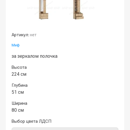
Артикул:
нет
Миф
за зеркалом полочка
Высота
224 см
Глубина
51 см
Ширина
80 см
Выбор цвета ЛДСП