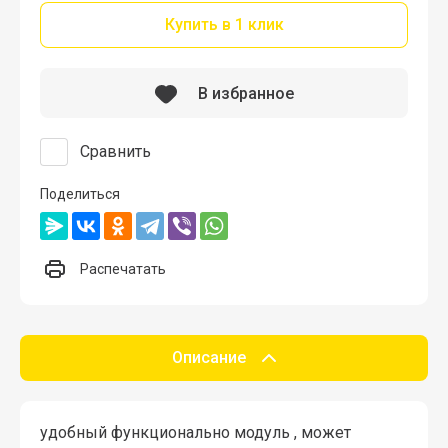
Купить в 1 клик
В избранное
Сравнить
Поделиться
Распечатать
Описание
удобный функционально модуль , может