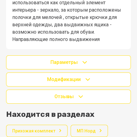
использоваться как отдельный элемент
интерьера - зеркало, за которым расположены
полочки для мелочей , открытые крючки для
верхней одежды, два выдвижных ящика -
возможно использовать для обуви.
Направляющие полного выдвижения
Параметры
Модификации
Отзывы
Находится в разделах
Прихожая комплект
МП Норд