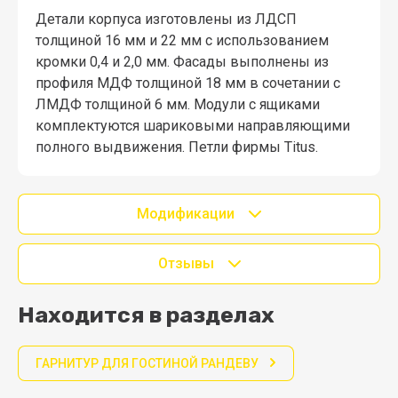
Детали корпуса изготовлены из ЛДСП
толщиной 16 мм и 22 мм с использованием
кромки 0,4 и 2,0 мм. Фасады выполнены из
профиля МДФ толщиной 18 мм в сочетании с
ЛМДФ толщиной 6 мм. Модули с ящиками
комплектуются шариковыми направляющими
полного выдвижения. Петли фирмы Titus.
Модификации
Отзывы
Находится в разделах
ГАРНИТУР ДЛЯ ГОСТИНОЙ РАНДЕВУ