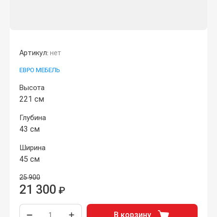
Артикул:
нет
ЕВРО МЕБЕЛЬ
Высота
221 см
Глубина
43 см
Ширина
45 см
25 900
21 300
₽
В корзину