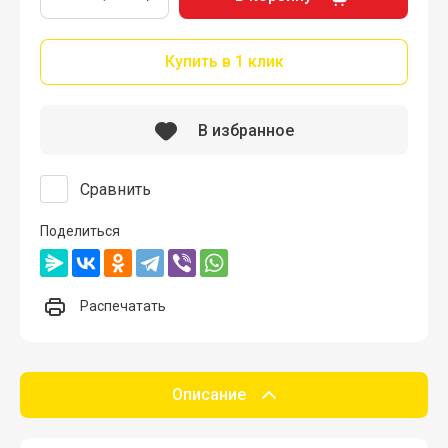
Купить в 1 клик
В избранное
Сравнить
Поделиться
Распечатать
Описание