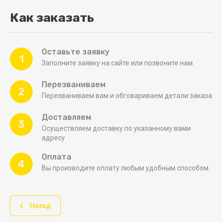
Как заказать
Оставьте заявку
1
Заполните заявку на сайте или позвоните нам
Перезваниваем
2
Перезваниваем вам и обговариваем детали заказа
Доставляем
3
Осуществляем доставку по указанному вами
адресу
Оплата
4
Вы производите оплату любым удобным способом
Назад