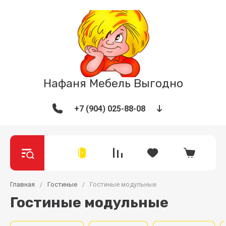
Нафаня Мебель Выгодно
+7 (904) 025-88-08
Главная
/
Гостиные
/
Гостиные модульные
Гостиные модульные