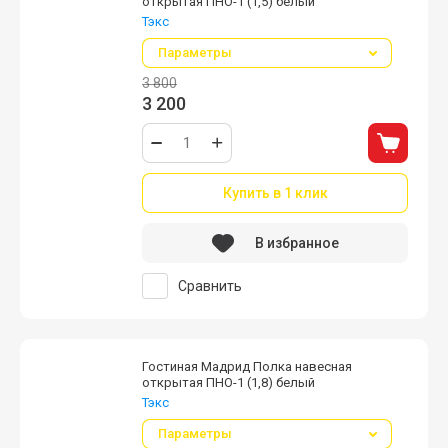
открытая ПНО-1 (1,5) белый
Тэкс
Параметры
3 800
3 200
Купить в 1 клик
В избранное
Сравнить
Гостиная Мадрид Полка навесная
открытая ПНО-1 (1,8) белый
Тэкс
Параметры