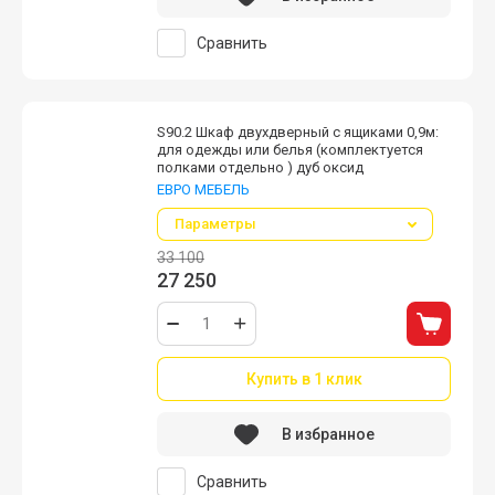
Сравнить
S90.2 Шкаф двухдверный с ящиками 0,9м:
для одежды или белья (комплектуется
полками отдельно ) дуб оксид
ЕВРО МЕБЕЛЬ
Параметры
33 100
27 250
Купить в 1 клик
В избранное
Сравнить