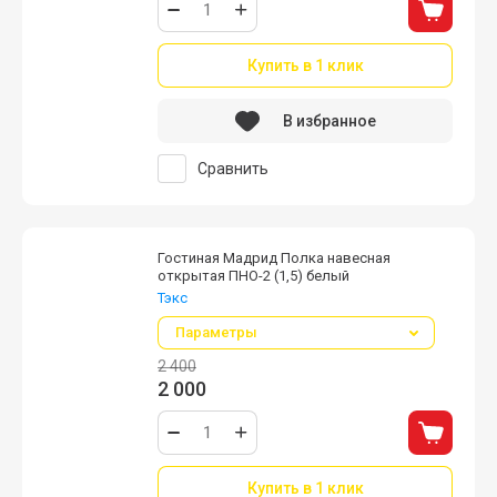
Купить в 1 клик
В избранное
Сравнить
Гостиная Мадрид Полка навесная
открытая ПНО-2 (1,5) белый
Тэкс
Параметры
2 400
2 000
Купить в 1 клик