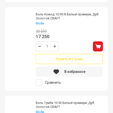
Бэль Комод 10.95 N Белый премиум, Дуб
Золотой CRAFT
Моби
20 550
17 250
Купить в 1 клик
В избранное
Сравнить
Бэль Тумба 10.92 Белый премиум, Дуб
Золотой CRAFT
Моби