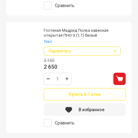
Сравнить
Гостиная Мадрид Полка навесная
открытая ПНО-3 (1,1) белый
Тэкс
Параметры
3 150
2 650
Купить в 1 клик
В избранное
Сравнить