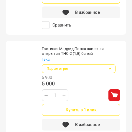
В избранное
Сравнить
Гостиная Мадрид Полка навесная
открытая ПНО-2 (1,8) белый
Тэкс
Параметры
5 900
5 000
Купить в 1 клик
В избранное