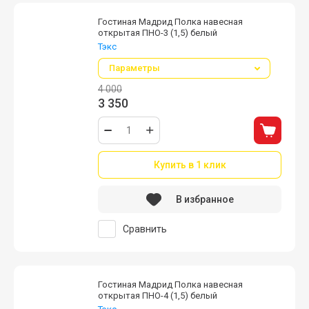
Гостиная Мадрид Полка навесная
открытая ПНО-3 (1,5) белый
Тэкс
Параметры
4 000
3 350
Купить в 1 клик
В избранное
Сравнить
Гостиная Мадрид Полка навесная
открытая ПНО-4 (1,5) белый