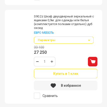
S90.2z Шкаф двухдверный зеркальный с
ящиками 0,9м: для одежды или белья
(комплектуется полками отдельно) дуб
оксид
ЕВРО МЕБЕЛЬ
Параметры
33 100
27 250
Купить в 1 клик
В избранное
Сравнить