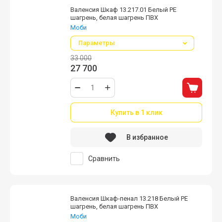
Валенсия Шкаф 13.217.01 Белый PE
шагрень, белая шагрень ПВХ
Моби
Параметры
33 000
27 700
Купить в 1 клик
В избранное
Сравнить
Валенсия Шкаф-пенал 13.218 Белый PE
шагрень, белая шагрень ПВХ
Моби