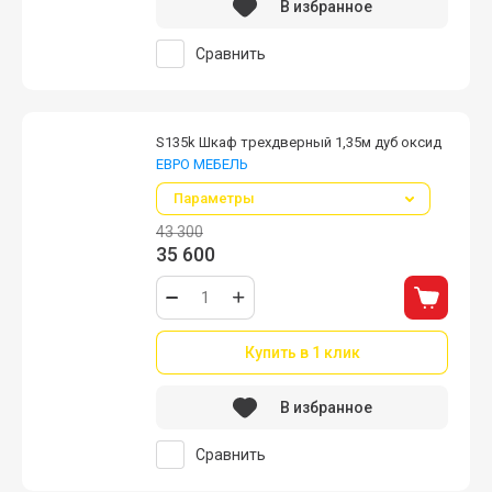
В избранное
Сравнить
S135k Шкаф трехдверный 1,35м дуб оксид
ЕВРО МЕБЕЛЬ
Параметры
43 300
35 600
Купить в 1 клик
В избранное
Сравнить