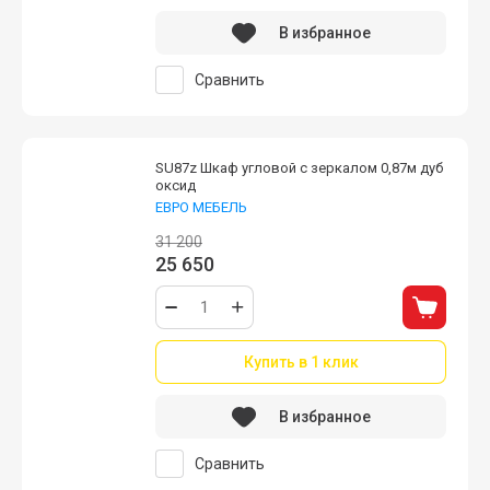
В избранное
Сравнить
SU87z Шкаф угловой с зеркалом 0,87м дуб
оксид
ЕВРО МЕБЕЛЬ
31 200
25 650
Купить в 1 клик
В избранное
Сравнить