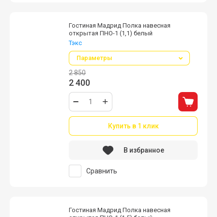
Гостиная Мадрид Полка навесная
открытая ПНО-1 (1,1) белый
Тэкс
Параметры
2 850
2 400
Купить в 1 клик
В избранное
Сравнить
Гостиная Мадрид Полка навесная