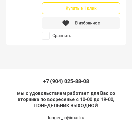
Купить в 1 клик
В избранное
Сравнить
+7 (904) 025-88-08
мы с удовольствием работает для Вас со
вторника по восресенье с 10-00 до 19-00,
ПОНЕДЕЛЬНИК ВЫХОДНОЙ
lenger_in@mail.ru