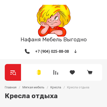
Нафаня Мебель Выгодно
+7 (904) 025-88-08
Главная
/
Мягкая мебель
/
Кресла
/
Кресла отдыха
Кресла отдыха