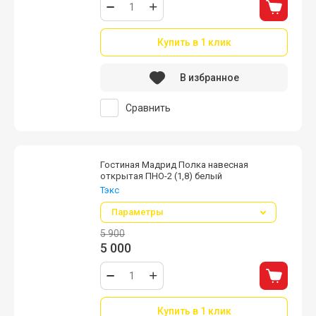
Купить в 1 клик
В избранное
Сравнить
Гостиная Мадрид Полка навесная
открытая ПНО-2 (1,8) белый
Тэкс
Параметры
5 900
5 000
Купить в 1 клик