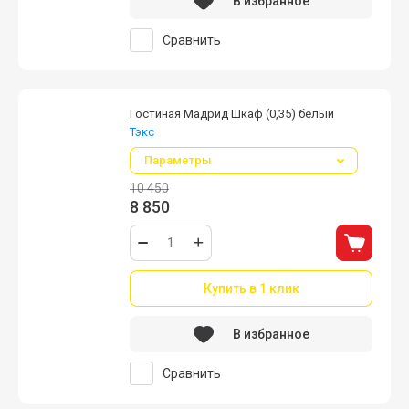
В избранное
Сравнить
Гостиная Мадрид Шкаф (0,35) белый
Тэкс
Параметры
10 450
8 850
Купить в 1 клик
В избранное
Сравнить