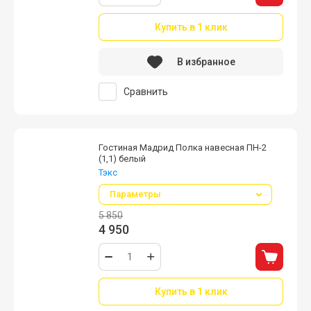
Купить в 1 клик
В избранное
Сравнить
Гостиная Мадрид Полка навесная ПН-2
(1,1) белый
Тэкс
Параметры
5 850
4 950
Купить в 1 клик