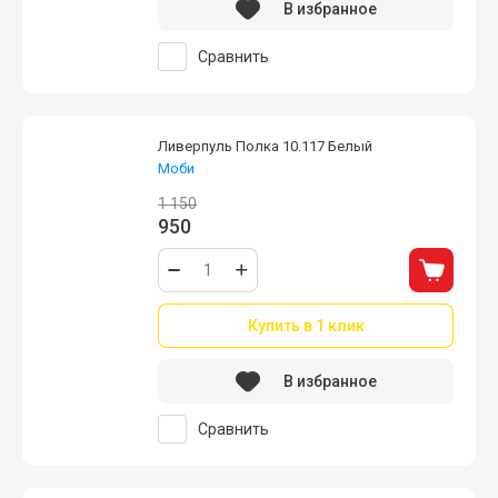
В избранное
Сравнить
Ливерпуль Полка 10.117 Белый
Моби
1 150
950
Купить в 1 клик
В избранное
Сравнить