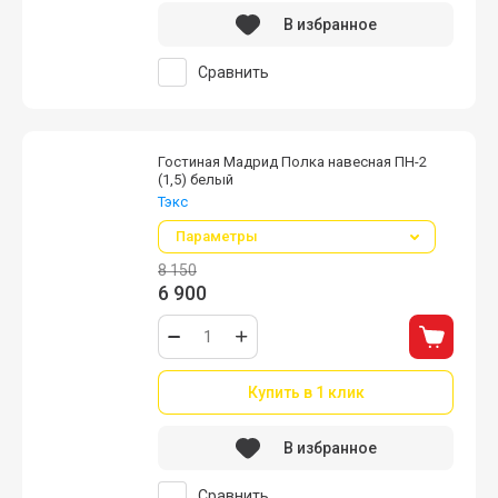
В избранное
Сравнить
Гостиная Мадрид Полка навесная ПН-2
(1,5) белый
Тэкс
Параметры
8 150
6 900
Купить в 1 клик
В избранное
Сравнить