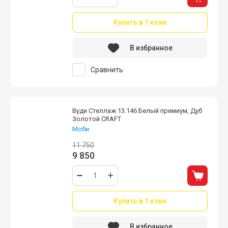
Купить в 1 клик
В избранное
Сравнить
Вуди Стеллаж 13.146 Белый премиум, Дуб
Золотой CRAFT
Моби
11 750
9 850
Купить в 1 клик
В избранное