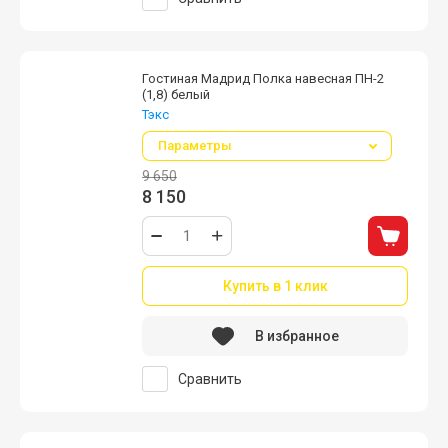
Гостиная Мадрид Полка навесная ПН-2
(1,8) белый
Тэкс
Параметры
9 650
8 150
Купить в 1 клик
В избранное
Сравнить