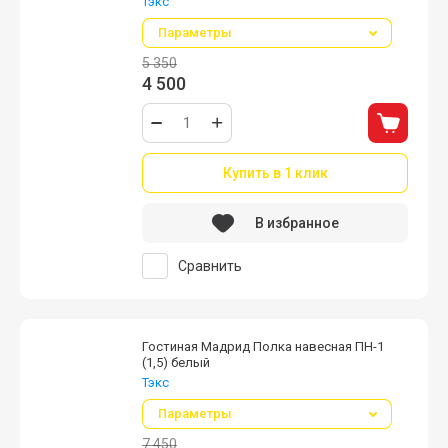
Тэкс
Параметры
5 350
4 500
Купить в 1 клик
В избранное
Сравнить
Гостиная Мадрид Полка навесная ПН-1
(1,5) белый
Тэкс
Параметры
7 450