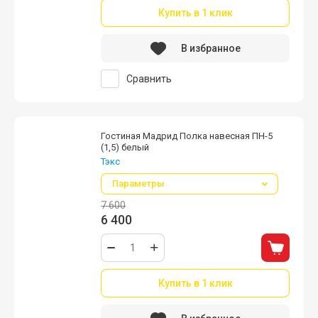
Купить в 1 клик
В избранное
Сравнить
Гостиная Мадрид Полка навесная ПН-5
(1,5) белый
Тэкс
Параметры
7 600
6 400
Купить в 1 клик