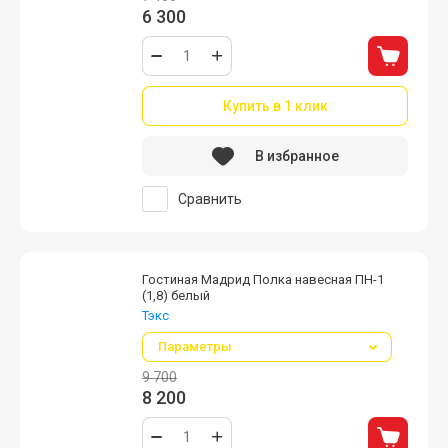
6 300
Купить в 1 клик
В избранное
Сравнить
Гостиная Мадрид Полка навесная ПН-1
(1,8) белый
Тэкс
Параметры
9 700
8 200