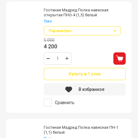
Гостиная Мадрид Полка навесная
открытая ПНО-4 (1,5) белый
Тэкс
Параметры
5 000
4 200
Купить в 1 клик
В избранное
Сравнить
Гостиная Мадрид Полка навесная ПН-1
(1,1) белый