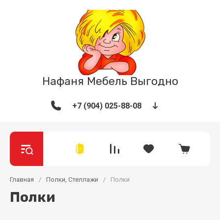
Нафаня Мебель Выгодно
+7 (904) 025-88-08
Главная
/
Полки, Стеллажи
/
Полки
Полки