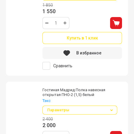
1 850
1 550
Купить в 1 клик
В избранное
Сравнить
Гостиная Мадрид Полка навесная
открытая ПНО-2 (1,5) белый
Тэкс
Параметры
2 400
2 000