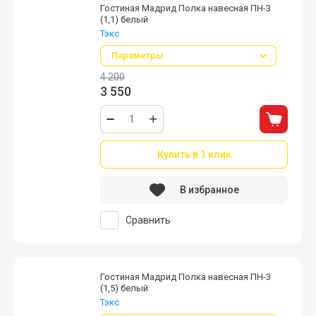
Гостиная Мадрид Полка навесная ПН-3
(1,1) белый
Тэкс
Параметры
4 200
3 550
Купить в 1 клик
В избранное
Сравнить
Гостиная Мадрид Полка навесная ПН-3
(1,5) белый
Тэкс