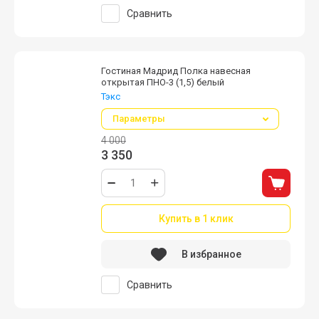
Сравнить
Гостиная Мадрид Полка навесная
открытая ПНО-3 (1,5) белый
Тэкс
Параметры
4 000
3 350
Купить в 1 клик
В избранное
Сравнить