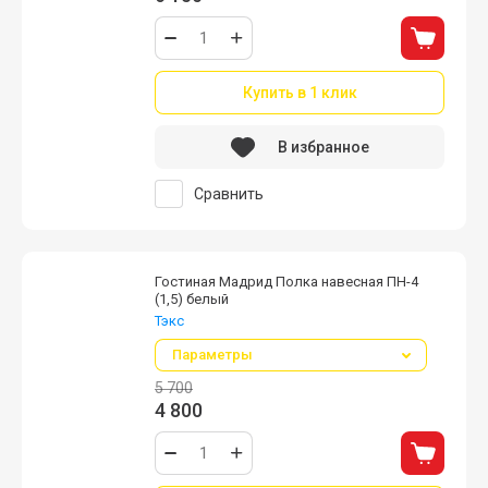
Купить в 1 клик
В избранное
Сравнить
Гостиная Мадрид Полка навесная ПН-4
(1,5) белый
Тэкс
Параметры
5 700
4 800