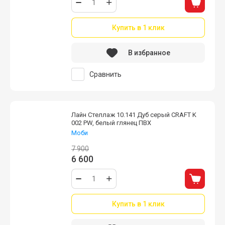
Купить в 1 клик
В избранное
Сравнить
Лайн Стеллаж 10.141 Дуб серый CRAFT K
002 PW, белый глянец ПВХ
Моби
7 900
6 600
Купить в 1 клик