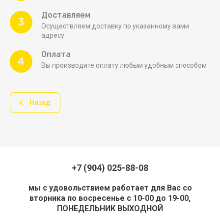
Доставляем
3
Осуществляем доставку по указанному вами
адресу
Оплата
4
Вы производите оплату любым удобным способом
Назад
+7 (904) 025-88-08
мы с удовольствием работает для Вас со
вторника по восресенье с 10-00 до 19-00,
ПОНЕДЕЛЬНИК ВЫХОДНОЙ