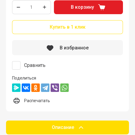
В корзину
Купить в 1 клик
В избранное
Сравнить
Поделиться
Распечатать
Описание