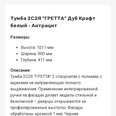
Тумба 2С2Я "ГРЕТТА" Дуб Крафт
белый - Антрацит
Размеры:
Высота: 1011 мм
Ширина: 900 мм
Глубина: 411 мм
Описание:
Тумба 2С2Я "ГРЕТТА" 2-створчатая с полками, с
ящиками на направляющих полного
выдвижения. Применение интегрированной
ручки на фасадах делает модель стильной и
безопасной – дверцы открываются за
профилированные выступы. Фасады
обработаны кромкой 1 мм. Черная