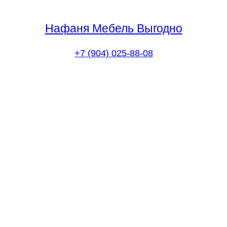
Нафаня Мебель Выгодно
+7 (904) 025-88-08