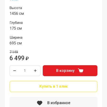
Высота
1456 см
Глубина
175 см
Ширина
695 см
7 149
6 499
₽
В корзину
Купить в 1 клик
В избранное