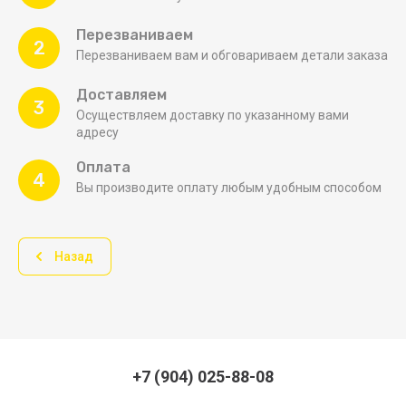
Перезваниваем
2
Перезваниваем вам и обговариваем детали заказа
Доставляем
3
Осуществляем доставку по указанному вами
адресу
Оплата
4
Вы производите оплату любым удобным способом
Назад
+7 (904) 025-88-08