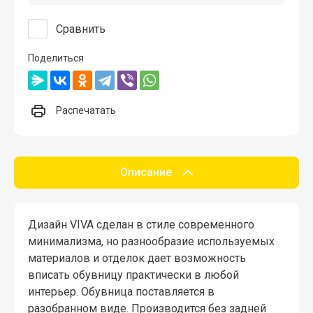
Сравнить
Поделиться
Распечатать
Описание
Дизайн VIVA сделан в стиле современного
минимализма, но разнообразие используемых
материалов и отделок дает возможность
вписать обувницу практически в любой
интерьер. Обувница поставляется в
разобранном виде. Производится без задней