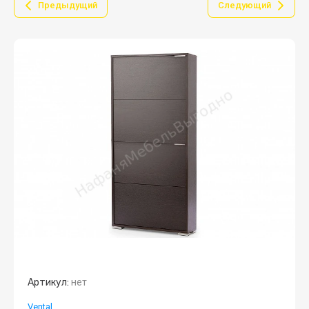
Предыдущий
Следующий
Артикул:
нет
Vental