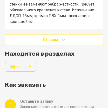
стенки, ее заменяют ребра жесткости. Требует
обязательного крепления к стене. Исполнение -
ЛДСП-16мм, кромка ПВХ-1мм, пластиковые
кронштейны
Отзывы
Находится в разделах
Обувницы
Как заказать
Оставьте заявку
1
Заполните заявку на сайте или позвоните нам