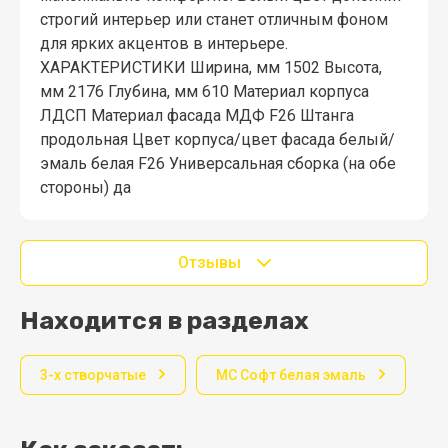
строгий интерьер или станет отличным фоном
для ярких акцентов в интерьере.
ХАРАКТЕРИСТИКИ Ширина, мм 1502 Высота,
мм 2176 Глубина, мм 610 Материал корпуса
ЛДСП Материал фасада МДФ F26 Штанга
продольная Цвет корпуса/цвет фасада белый/
эмаль белая F26 Универсальная сборка (на обе
стороны) да
Отзывы
Находится в разделах
3-х створчатые
МС Софт белая эмаль