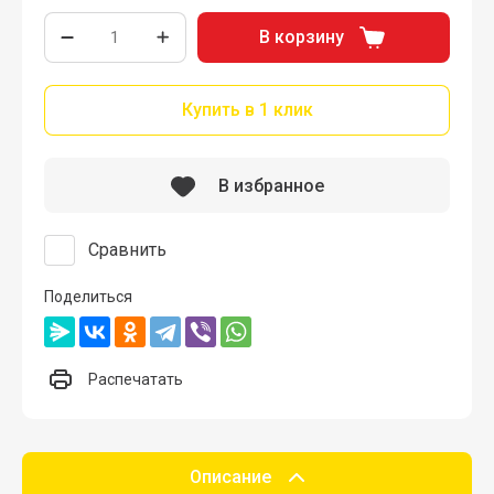
В корзину
Купить в 1 клик
В избранное
Сравнить
Поделиться
Распечатать
Описание