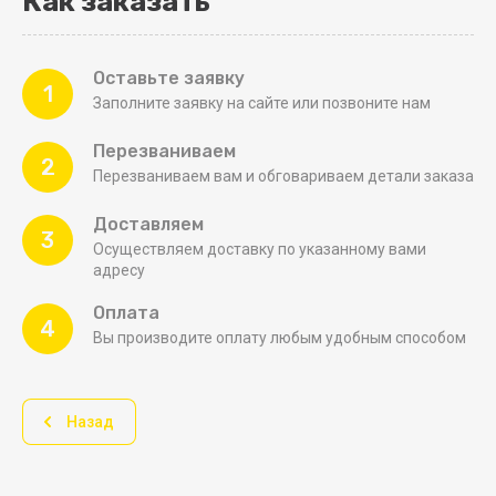
Как заказать
Оставьте заявку
1
Заполните заявку на сайте или позвоните нам
Перезваниваем
2
Перезваниваем вам и обговариваем детали заказа
Доставляем
3
Осуществляем доставку по указанному вами
адресу
Оплата
4
Вы производите оплату любым удобным способом
Назад