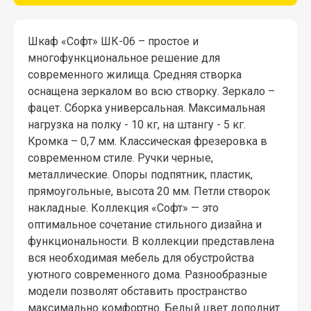
Шкаф «Софт» ШК-06 – простое и
многофункциональное решение для
современного жилища. Средняя створка
оснащена зеркалом во всю створку. Зеркало –
фацет. Сборка универсальная. Максимальная
нагрузка на полку - 10 кг, на штангу - 5 кг.
Кромка – 0,7 мм. Классическая фрезеровка в
современном стиле. Ручки черные,
металлические. Опоры подпятник, пластик,
прямоугольные, высота 20 мм. Петли створок
накладные. Коллекция «Софт» — это
оптимальное сочетание стильного дизайна и
функциональности. В коллекции представлена
вся необходимая мебель для обустройства
уютного современного дома. Разнообразные
модели позволят обставить пространство
максимально комфортно. Белый цвет дополнит