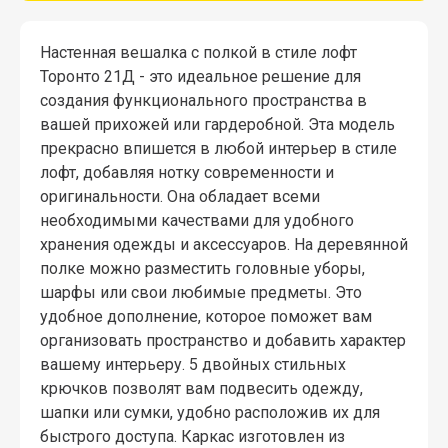
Настенная вешалка с полкой в стиле лофт
Торонто 21Д - это идеальное решение для
создания функционального пространства в
вашей прихожей или гардеробной. Эта модель
прекрасно впишется в любой интерьер в стиле
лофт, добавляя нотку современности и
оригинальности. Она обладает всеми
необходимыми качествами для удобного
хранения одежды и аксессуаров. На деревянной
полке можно разместить головные уборы,
шарфы или свои любимые предметы. Это
удобное дополнение, которое поможет вам
организовать пространство и добавить характер
вашему интерьеру. 5 двойных стильных
крючков позволят вам подвесить одежду,
шапки или сумки, удобно расположив их для
быстрого доступа. Каркас изготовлен из