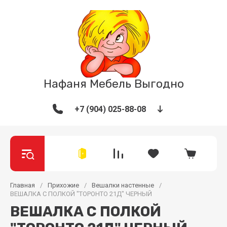
Нафаня Мебель Выгодно
+7 (904) 025-88-08
Главная
/
Прихожие
/
Вешалки настенные
/
ВЕШАЛКА С ПОЛКОЙ "ТОРОНТО 21Д" ЧЕРНЫЙ
ВЕШАЛКА С ПОЛКОЙ