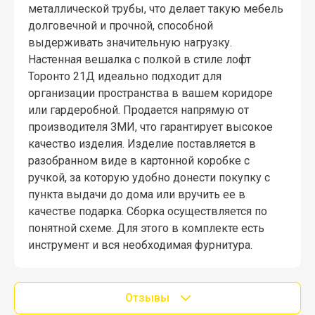
металлической трубы, что делает такую мебель
долговечной и прочной, способной
выдерживать значительную нагрузку.
Настенная вешалка с полкой в стиле лофт
Торонто 21Д идеально подходит для
организации пространства в вашем коридоре
или гардеробной. Продается напрямую от
производителя ЗМИ, что гарантирует высокое
качество изделия. Изделие поставляется в
разобранном виде в картонной коробке с
ручкой, за которую удобно донести покупку с
пункта выдачи до дома или вручить ее в
качестве подарка. Сборка осуществляется по
понятной схеме. Для этого в комплекте есть
инструмент и вся необходимая фурнитура.
Отзывы