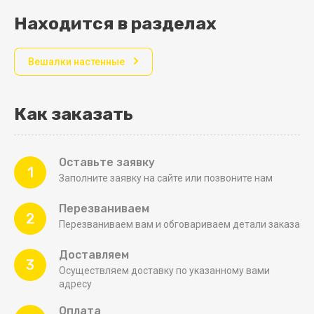
Находится в разделах
Вешалки настенные
Как заказать
Оставьте заявку
1
Заполните заявку на сайте или позвоните нам
Перезваниваем
2
Перезваниваем вам и обговариваем детали заказа
Доставляем
3
Осуществляем доставку по указанному вами
адресу
Оплата