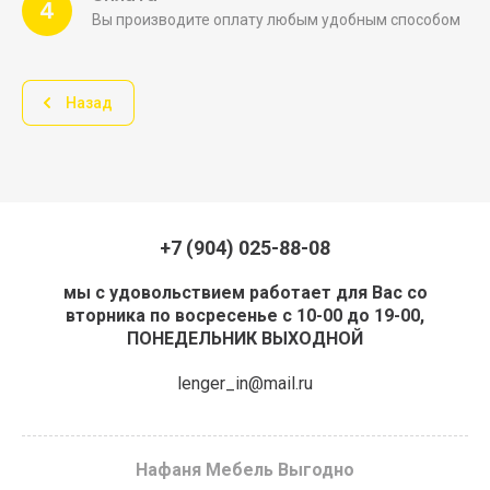
4
Вы производите оплату любым удобным способом
Назад
+7 (904) 025-88-08
мы с удовольствием работает для Вас со
вторника по восресенье с 10-00 до 19-00,
ПОНЕДЕЛЬНИК ВЫХОДНОЙ
lenger_in@mail.ru
Нафаня Мебель Выгодно