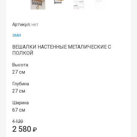
Артикул:
нет
ЗМИ
ВЕШАЛКИ НАСТЕННЫЕ МЕТАЛИЧЕСКИЕ С
ПОЛКОЙ
Высота
27 см
Глубина
27 см
Ширина
67 см
4 120
2 580
₽