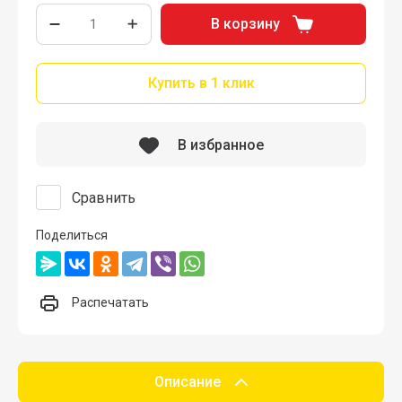
В корзину
Купить в 1 клик
В избранное
Сравнить
Поделиться
Распечатать
Описание