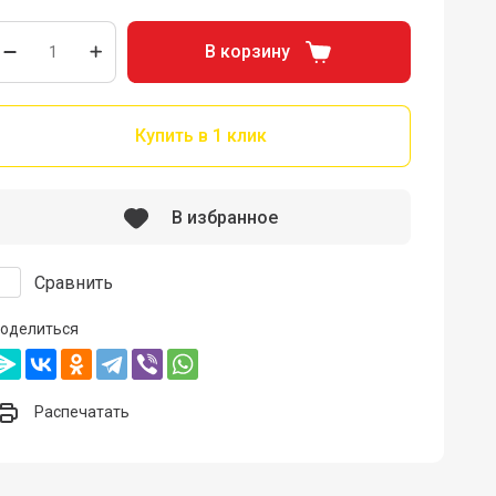
В корзину
Купить в 1 клик
В избранное
Сравнить
оделиться
Распечатать