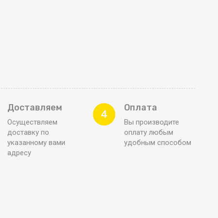
Доставляем
Оплата
4
Осуществляем
Вы производите
доставку по
оплату любым
указанному вами
удобным способом
адресу